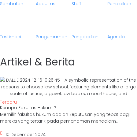
Sambutan
About us
Staff
Pendidikan
Testimoni
Pengumuman
Pengabdian
Agenda
Artikel & Berita
Terbaru
Kenapa Fakultas Hukum ?
Memilih fakultas hukum adalah keputusan yang tepat bagi
mereka yang tertarik pada pemahaman mendalam...
10 December 2024