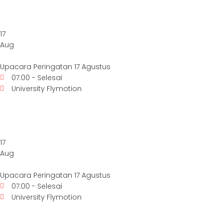
17
Aug
Upacara Peringatan 17 Agustus
07.00 - Selesai
University Flymotion
17
Aug
Upacara Peringatan 17 Agustus
07.00 - Selesai
University Flymotion