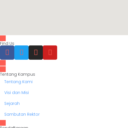
Find Us
Tentang Kampus
Tentang Kami
Visi dan Misi
Sejarah
Sambutan Rektor
Pendaftaraan