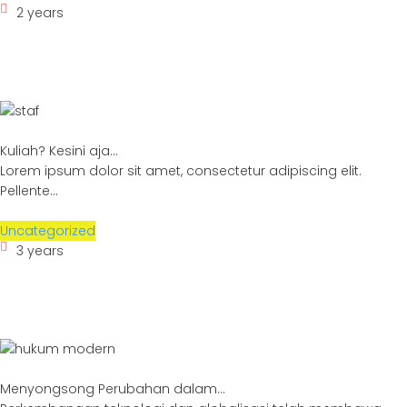
2 years
Kuliah? Kesini aja...
Lorem ipsum dolor sit amet, consectetur adipiscing elit.
Pellente...
Uncategorized
3 years
Menyongsong Perubahan dalam...