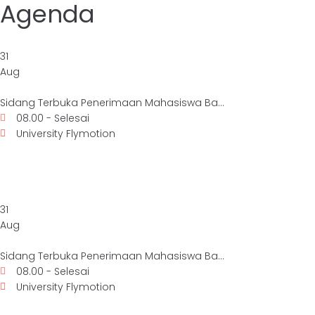
Agenda
31
Aug
Sidang Terbuka Penerimaan Mahasiswa Ba...
08.00 - Selesai
University Flymotion
31
Aug
Sidang Terbuka Penerimaan Mahasiswa Ba...
08.00 - Selesai
University Flymotion