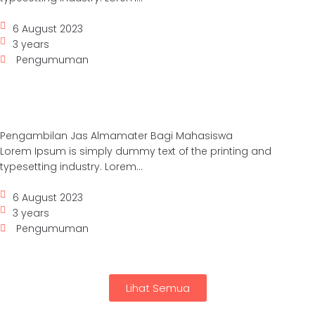
6 August 2023
3 years
Pengumuman
Pengambilan Jas Almamater Bagi Mahasiswa
Lorem Ipsum is simply dummy text of the printing and
typesetting industry. Lorem...
6 August 2023
3 years
Pengumuman
Lihat Semua