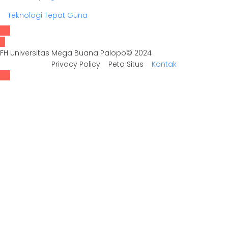
Teknologi Tepat Guna
FH Universitas Mega Buana Palopo© 2024
Privacy Policy
Peta Situs
Kontak