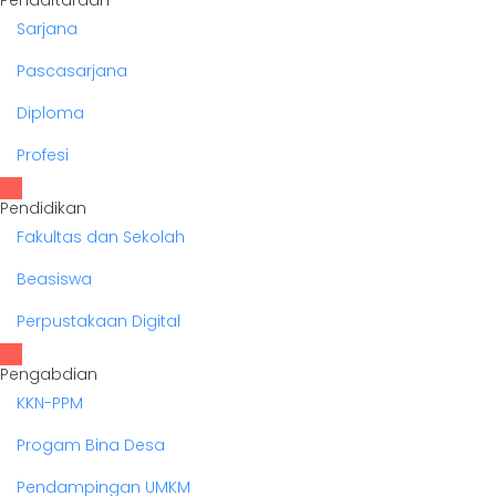
Sarjana
Pascasarjana
Diploma
Profesi
Pendidikan
Fakultas dan Sekolah
Beasiswa
Perpustakaan Digital
Pengabdian
KKN-PPM
Progam Bina Desa
Pendampingan UMKM